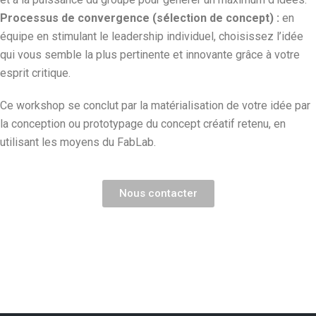
Processus de convergence (sélection de concept) :
en
équipe en stimulant le leadership individuel, choisissez l’idée
qui vous semble la plus pertinente et innovante grâce à votre
esprit critique.
Ce workshop se conclut par la matérialisation de votre idée par
la conception ou prototypage du concept créatif retenu, en
utilisant les moyens du FabLab.
Nous contacter