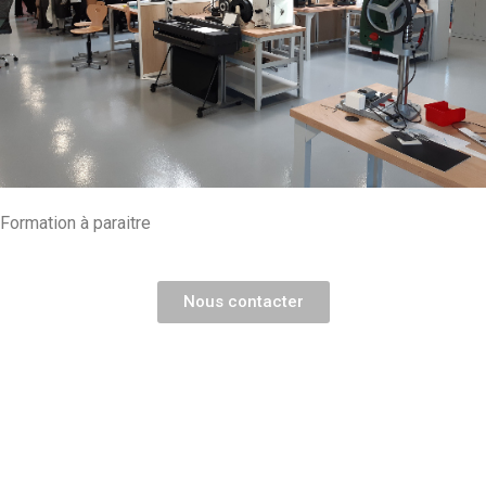
Formation à paraitre
Nous contacter