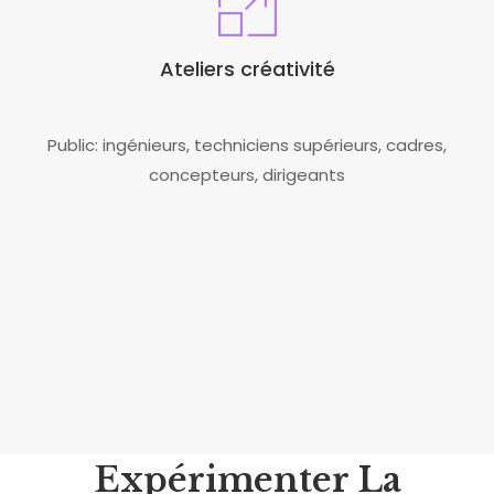
Ateliers créativité
Public: ingénieurs, techniciens supérieurs, cadres,
concepteurs, dirigeants
Expérimenter La