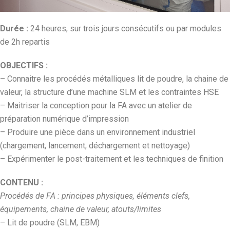
Durée :
24 heures, sur trois jours consécutifs ou par modules
de 2h repartis
OBJECTIFS :
– Connaitre les procédés métalliques lit de poudre, la chaine de
valeur, la structure d’une machine SLM et les contraintes HSE
– Maitriser la conception pour la FA avec un atelier de
préparation numérique d’impression
– Produire une pièce dans un environnement industriel
(chargement, lancement, déchargement et nettoyage)
– Expérimenter le post-traitement et les techniques de finition
CONTENU :
Procédés de FA : principes physiques, éléments clefs,
équipements, chaine de valeur, atouts/limites
– Lit de poudre (SLM, EBM)