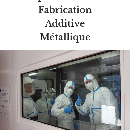
Fabrication
Additive
Métallique