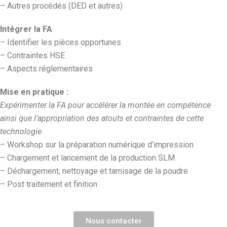
– Autres procédés (DED et autres)
Intégrer la FA
– Identifier les pièces opportunes
– Contraintes HSE
– Aspects réglementaires
Mise en pratique :
Expérimenter la FA pour accélérer la montée en compétence
ainsi que l’appropriation des atouts et contraintes de cette
technologie
– Workshop sur la préparation numérique d’impression
– Chargement et lancement de la production SLM
– Déchargement, nettoyage et tamisage de la poudre
– Post traitement et finition
Nous contacter