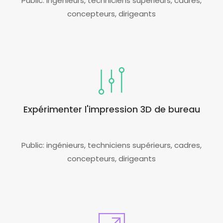
Public: ingénieurs, techniciens supérieurs, cadres,
concepteurs, dirigeants
Expérimenter l'impression 3D de bureau
Public: ingénieurs, techniciens supérieurs, cadres,
concepteurs, dirigeants