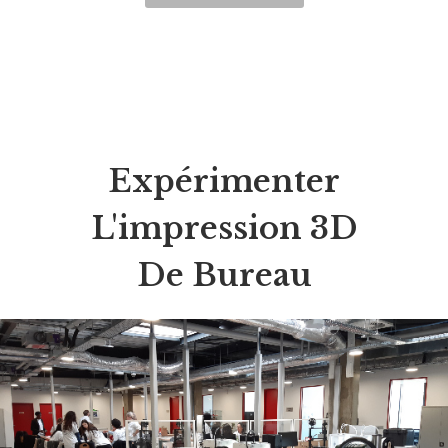
Expérimenter
L'impression 3D
De Bureau